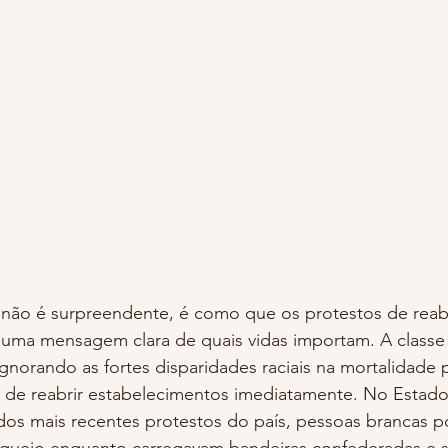
uma mensagem clara de quais vidas importam. A classe
gnorando as fortes disparidades raciais na mortalidade
o de reabrir estabelecimentos imediatamente. No Estado
os mais recentes protestos do país, pessoas brancas p